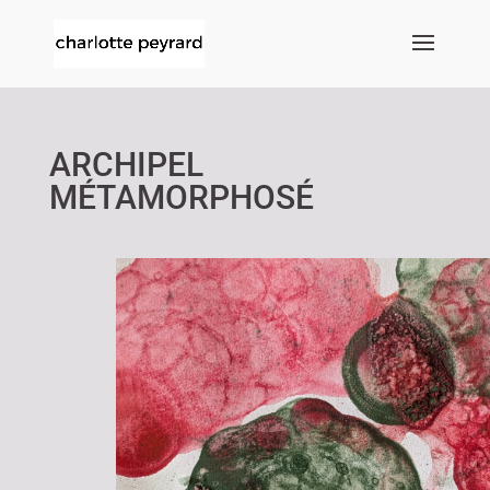
ARCHIPEL
MÉTAMORPHOSÉ