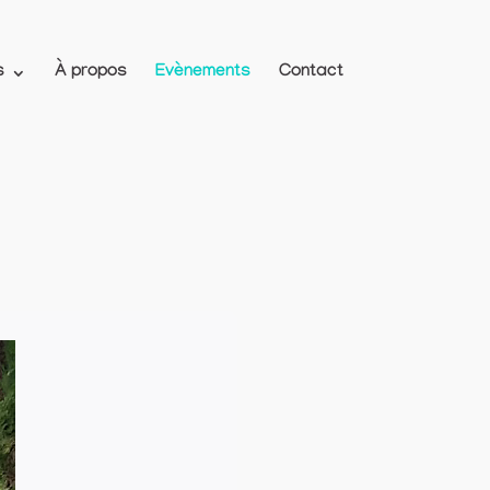
s
À propos
Evènements
Contact