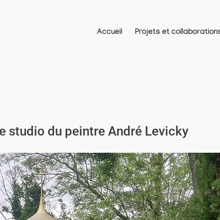
Accueil
Projets et collaboration
le studio du peintre André Levicky