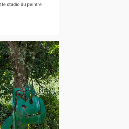
 le studio du peintre