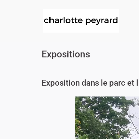
Expositions
Exposition dans le parc et 