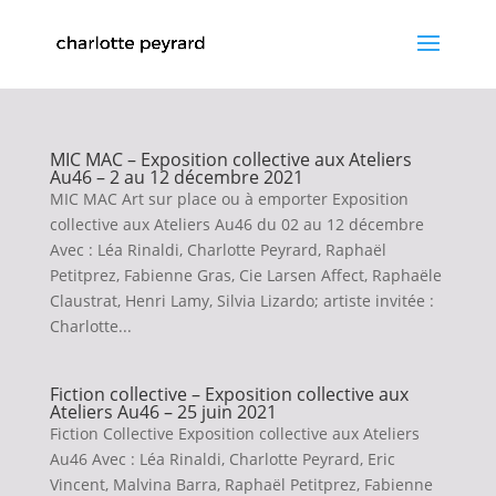
MIC MAC – Exposition collective aux Ateliers
Au46 – 2 au 12 décembre 2021
MIC MAC Art sur place ou à emporter Exposition
collective aux Ateliers Au46 du 02 au 12 décembre
Avec : Léa Rinaldi, Charlotte Peyrard, Raphaël
Petitprez, Fabienne Gras, Cie Larsen Affect, Raphaële
Claustrat, Henri Lamy, Silvia Lizardo; artiste invitée :
Charlotte...
Fiction collective – Exposition collective aux
Ateliers Au46 – 25 juin 2021
Fiction Collective Exposition collective aux Ateliers
Au46 Avec : Léa Rinaldi, Charlotte Peyrard, Eric
Vincent, Malvina Barra, Raphaël Petitprez, Fabienne