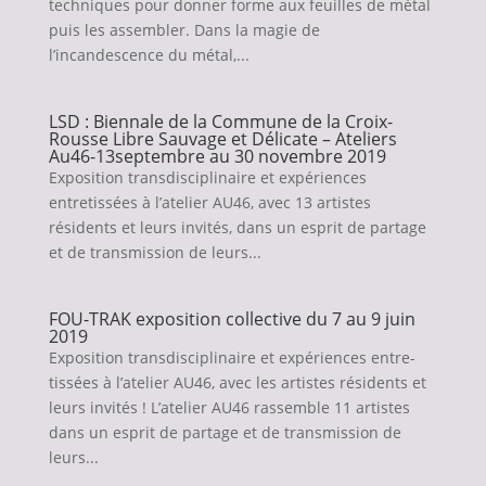
techniques pour donner forme aux feuilles de métal
puis les assembler. Dans la magie de
l’incandescence du métal,...
LSD : Biennale de la Commune de la Croix-
Rousse Libre Sauvage et Délicate – Ateliers
Au46-13septembre au 30 novembre 2019
Exposition transdisciplinaire et expériences
entretissées à l’atelier AU46, avec 13 artistes
résidents et leurs invités, dans un esprit de partage
et de transmission de leurs...
FOU-TRAK exposition collective du 7 au 9 juin
2019
Exposition transdisciplinaire et expériences entre-
tissées à l’atelier AU46, avec les artistes résidents et
leurs invités ! L’atelier AU46 rassemble 11 artistes
dans un esprit de partage et de transmission de
leurs...