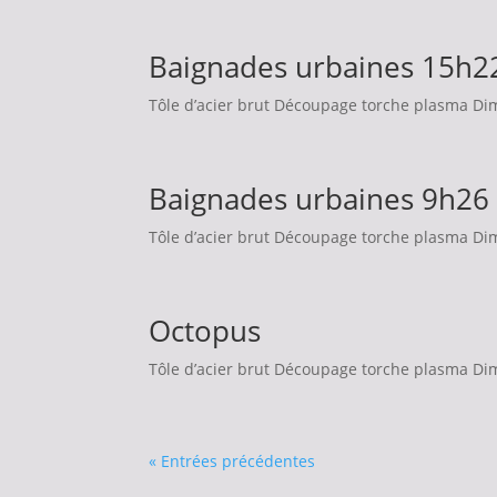
Baignades urbaines 15h2
Tôle d’acier brut Découpage torche plasma Dim
Baignades urbaines 9h26
Tôle d’acier brut Découpage torche plasma Dim
Octopus
Tôle d’acier brut Découpage torche plasma Dim
« Entrées précédentes