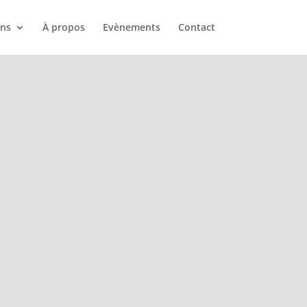
ons
À propos
Evènements
Contact