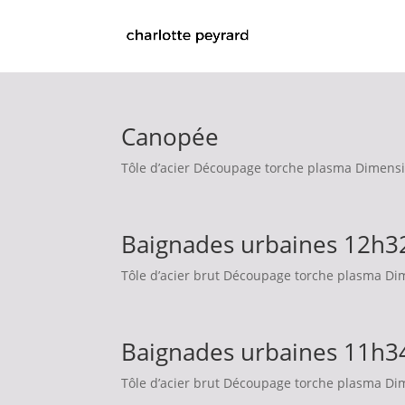
Canopée
Tôle d’acier Découpage torche plasma Dimensio
Baignades urbaines 12h3
Tôle d’acier brut Découpage torche plasma Dim
Baignades urbaines 11h3
Tôle d’acier brut Découpage torche plasma Dim