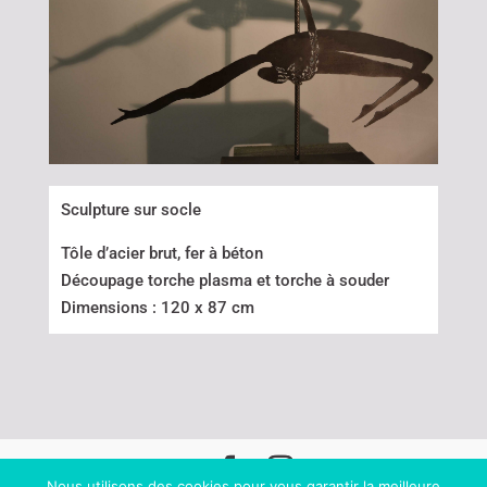
Sculpture sur socle
Tôle d’acier brut, fer à béton
Découpage torche plasma et torche à souder
Dimensions : 120 x 87 cm
Nous utilisons des cookies pour vous garantir la meilleure