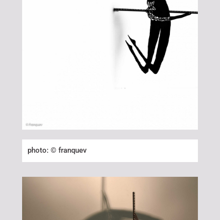
photo: © franquev