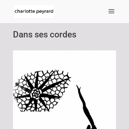
Dans ses cordes