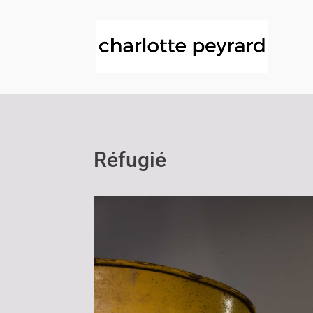
Réfugié