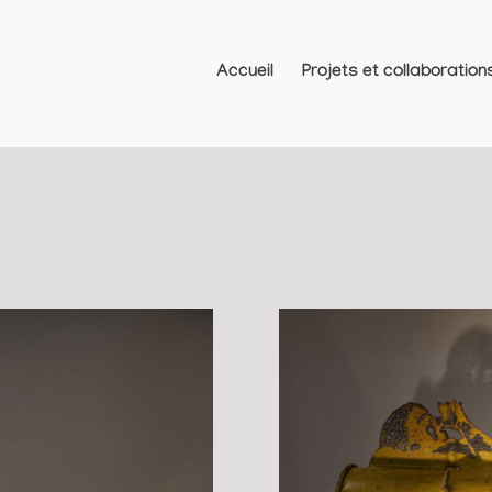
Accueil
Projets et collaboration