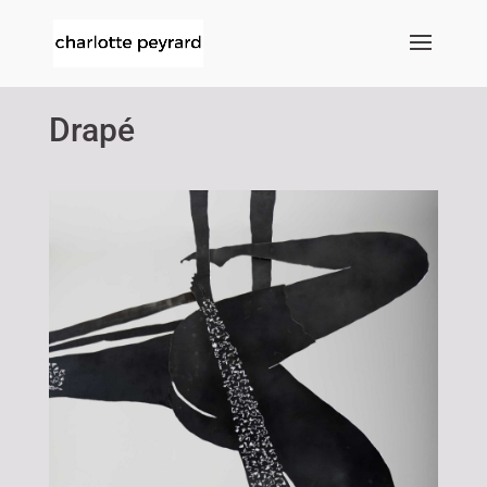
Drapé