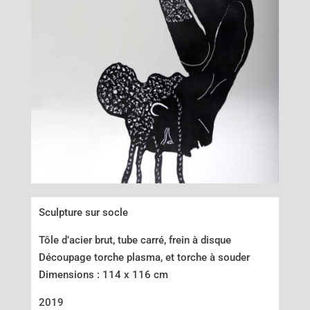
Sculpture sur socle
Tôle d’acier brut, tube carré, frein à disque
Découpage torche plasma, et torche à souder
Dimensions : 114 x 116 cm
2019