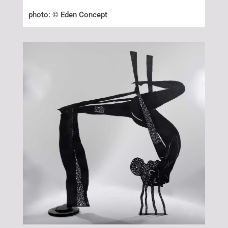
photo: © Eden Concept