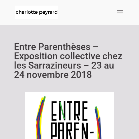
Entre Parenthèses –
Exposition collective chez
les Sarrazineurs – 23 au
24 novembre 2018