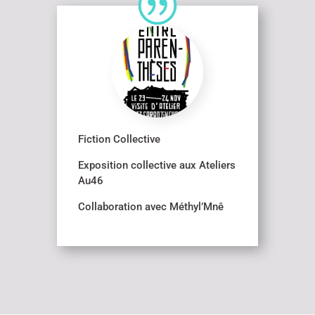
Fiction Collective
Exposition collective aux Ateliers
Au46
Collaboration avec Méthyl’Mnê