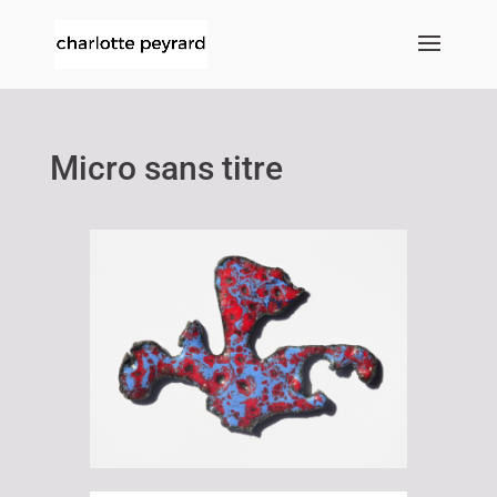
Micro sans titre