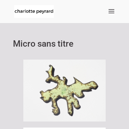
Micro sans titre