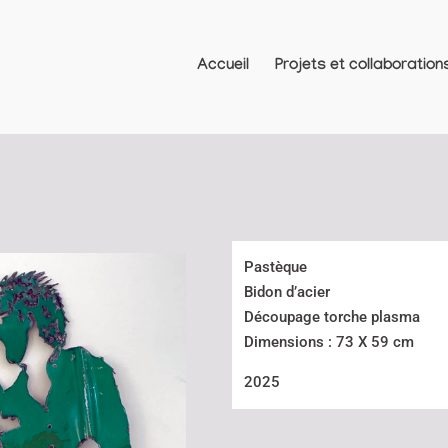
Accueil
Projets et collaboration
Pastèque
Bidon d’acier
Découpage torche plasma
Dimensions : 73 X 59 cm
2025