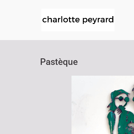
Pastèque