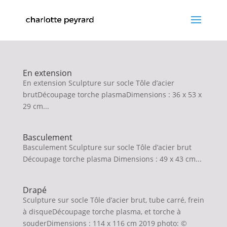
En extension
En extension Sculpture sur socle Tôle d’acier
brutDécoupage torche plasmaDimensions : 36 x 53 x
29 cm...
Basculement
Basculement Sculpture sur socle Tôle d’acier brut
Découpage torche plasma Dimensions : 49 x 43 cm...
Drapé
Sculpture sur socle Tôle d’acier brut, tube carré, frein
à disqueDécoupage torche plasma, et torche à
souderDimensions : 114 x 116 cm 2019 photo: ©