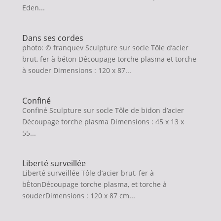
Eden...
Dans ses cordes
photo: © franquev Sculpture sur socle Tôle d’acier
brut, fer à béton Découpage torche plasma et torche
à souder Dimensions : 120 x 87...
Confiné
Confiné Sculpture sur socle Tôle de bidon d’acier
Découpage torche plasma Dimensions : 45 x 13 x
55...
Liberté surveillée
Liberté surveillée Tôle d’acier brut, fer à
bÈtonDécoupage torche plasma, et torche à
souderDimensions : 120 x 87 cm...